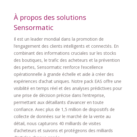
À propos des solutions
Sensormatic
Il est un leader mondial dans la promotion de
l’engagement des clients intelligents et connectés. En
combinant des informations cruciales sur les stocks
des boutiques, le trafic des acheteurs et la prévention
des pertes, Sensormatic renforce l’excellence
opérationnelle à grande échelle et aide à créer des
expériences d’achat uniques. Notre pack EAS offre une
visibilité en temps réel et des analyses prédictives pour
une prise de décision précise dans l’entreprise,
permettant aux détaillants d’avancer en toute
confiance. Avec plus de 1,5 million de dispositifs de
collecte de données sur le marché de la vente au
détail, nous capturons 40 milliards de visites
d’acheteurs et suivons et protégeons des milliards