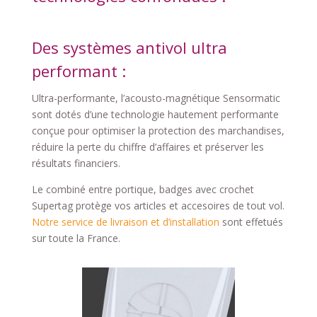
Des systèmes antivol ultra
performant :
Ultra-performante, l’acousto-magnétique Sensormatic
sont dotés d’une technologie hautement performante
conçue pour optimiser la protection des marchandises,
réduire la perte du chiffre d’affaires et préserver les
résultats financiers.
Le combiné entre portique, badges avec crochet
Supertag protège vos articles et accesoires de tout vol.
Notre service de livraison et d’installation
sont effetués
sur toute la France.