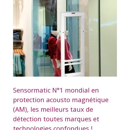
Sensormatic N°1 mondial en
protection acousto magnétique
(AM), les meilleurs taux de
détection toutes marques et
technologies confondues !