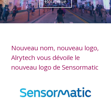
Boutique
Nouveau nom, nouveau logo,
Alrytech vous dévoile le
nouveau logo de Sensormatic