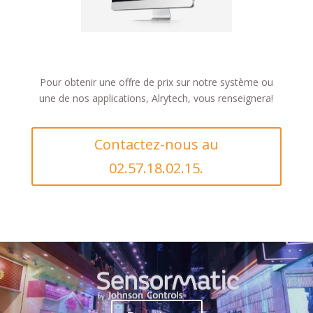
Pour obtenir une offre de prix sur notre système ou
une de nos applications, Alrytech, vous renseignera!
Contactez-nous au
02.57.18.02.15.