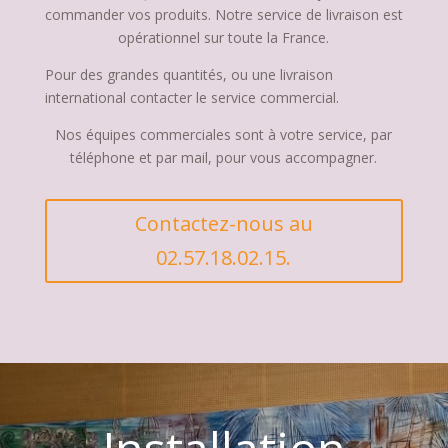
commander vos produits. Notre service de livraison est
opérationnel sur toute la France.
Pour des grandes quantités, ou une livraison
international contacter le service commercial.
Nos équipes commerciales sont à votre service, par
téléphone et par mail, pour vous accompagner.
Contactez-nous au
02.57.18.02.15.
Installation