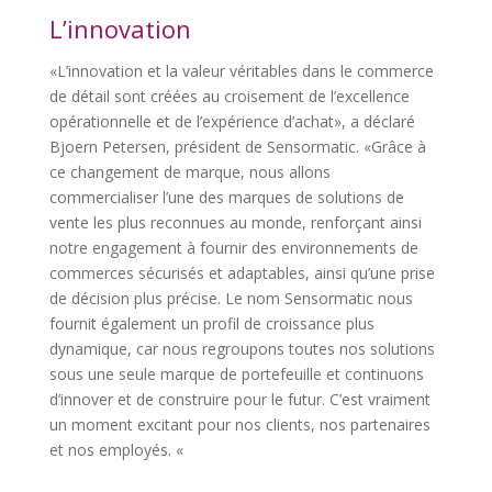
L’innovation
«L’innovation et la valeur véritables dans le commerce
de détail sont créées au croisement de l’excellence
opérationnelle et de l’expérience d’achat», a déclaré
Bjoern Petersen, président de Sensormatic. «Grâce à
ce changement de marque, nous allons
commercialiser l’une des marques de solutions de
vente les plus reconnues au monde, renforçant ainsi
notre engagement à fournir des environnements de
commerces sécurisés et adaptables, ainsi qu’une prise
de décision plus précise. Le nom Sensormatic nous
fournit également un profil de croissance plus
dynamique, car nous regroupons toutes nos solutions
sous une seule marque de portefeuille et continuons
d’innover et de construire pour le futur. C’est vraiment
un moment excitant pour nos clients, nos partenaires
et nos employés. «