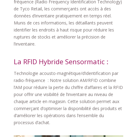
fréquence (Radio Frequency Identification Technology)
de Tyco Retail, les commerçants ont accès à des
données d’inventaire pratiquement en temps réel.
Munis de ces informations, les détaillants peuvent
identifier les endroits à haut risque pour réduire les
ruptures de stocks et améliorer la précision de
l’inventaire.
La RFID Hybride Sensormatic :
Technologie acousto-magnétique/d’identification par
radio-fréquence : Notre solution AM/RFID combine
l’AM pour réduire la perte du chiffre d’affaires et la RFID
pour offrir une visibilité de l’inventaire au niveau de
chaque article en magasin. Cette solution permet aux
commerçant d’optimiser la disponibilité des produits et
d’améliorer les opérations dans l’ensemble du
processus d’achat.