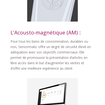
L’Acousto-magnétique (AM) :
Pour tous les biens de consommation, durables ou
non, Sensormatic offre un degré de sécurité élevé en
adéquation avec vos objectifs commerciaux. Elle
permet de promouvoir la présentation d’articles en
libre accès dans le but d’augmenter les ventes et
d’offrir une meilleure expérience au client.