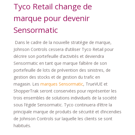
Tyco Retail change de
marque pour devenir
Sensormatic
Dans le cadre de la nouvelle stratégie de marque,
Johnson Controls cessera d’utiliser Tyco Retail pour
décrire son portefeuille d’activités et deviendra
Sensormatic en tant que marque faîtière de son
portefeuille de lots de prévention des sinistres, de
gestion des stocks et de gestion du trafic en
magasin. Les
marques Sensormatic
, TrueVUE et
ShopperTrak seront conservées pour représenter les
trois ensembles de solutions individuels de la société
sous l’égide Sensormatic. Tyco continuera d’être la
principale marque de produits de sécurité et d’incendies
de Johnson Controls sur laquelle les clients se sont
habitués.