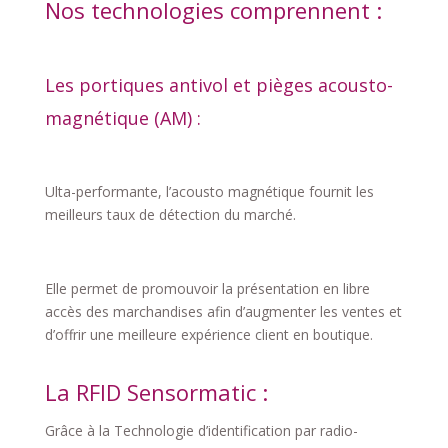
Nos technologies comprennent :
Les portiques antivol et pièges acousto-
magnétique (AM) :
Ulta-performante, l’acousto magnétique fournit les
meilleurs taux de détection du marché.
Elle permet de promouvoir la présentation en libre
accès des marchandises afin d’augmenter les ventes et
d’offrir une meilleure expérience client en boutique.
La RFID Sensormatic :
Grâce à la Technologie d’identification par radio-