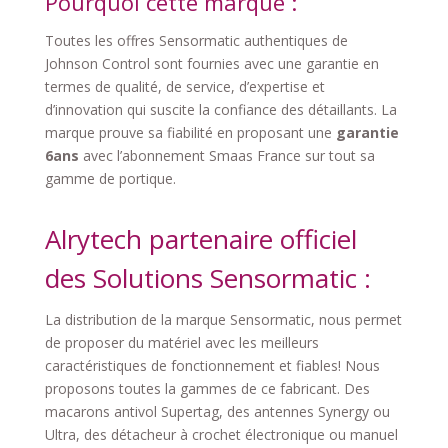
Pourquoi cette marque :
Toutes les offres Sensormatic authentiques de
Johnson Control sont fournies avec une garantie en
termes de qualité, de service, d’expertise et
d’innovation qui suscite la confiance des détaillants. La
marque prouve sa fiabilité en proposant une
garantie
6ans
avec l’abonnement Smaas France sur tout sa
gamme de portique.
Alrytech partenaire officiel
des Solutions Sensormatic :
La distribution de la marque Sensormatic, nous permet
de proposer du matériel avec les meilleurs
caractéristiques de fonctionnement et fiables! Nous
proposons toutes la gammes de ce fabricant. Des
macarons antivol Supertag, des antennes Synergy ou
Ultra, des
détacheur à crochet électronique ou manuel