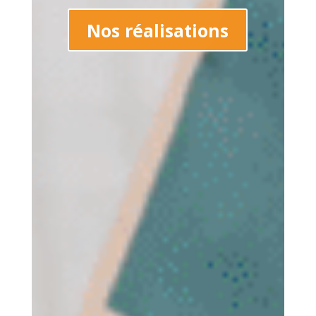
Nos réalisations