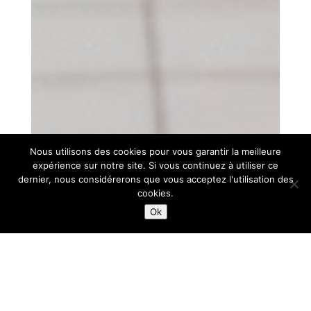
Nous utilisons des cookies pour vous garantir la meilleure
expérience sur notre site. Si vous continuez à utiliser ce
dernier, nous considérerons que vous acceptez l'utilisation des
cookies.
Ok