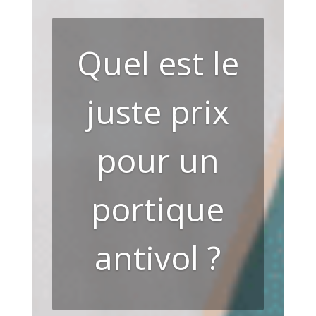
Quel est le
juste prix
pour un
portique
antivol ?