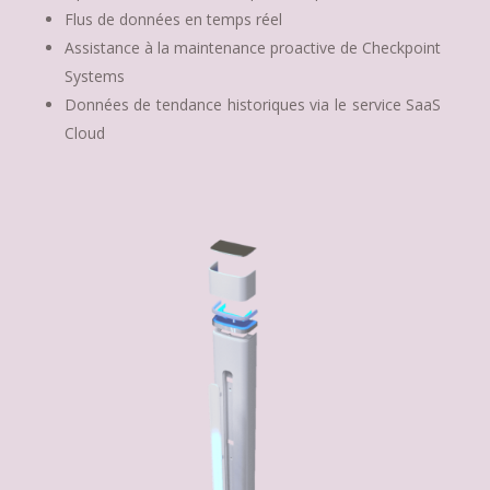
Flus de données en temps réel
Assistance à la maintenance proactive de Checkpoint
Systems
Données de tendance historiques via le service SaaS
Cloud