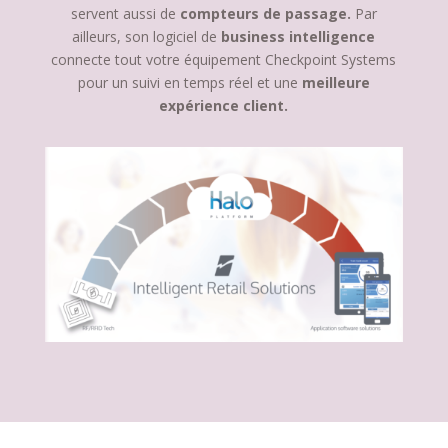
servent aussi de
compteurs de passage.
Par
ailleurs, son logiciel de
business intelligence
connecte tout votre équipement Checkpoint Systems
pour un suivi en temps réel et une
meilleure
expérience client.