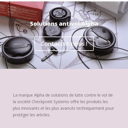
Solutions antivol Alpha
Contactez-nous !
La marque Alpha de solutions de lutte contre le vol de
la société Checkpoint Systems offre les produits les
plus innovants et les plus avancés techniquement pour
protéger les articles.