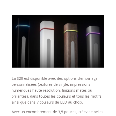
La S20 est disponible avec des options d’emballage
personnalisées (textures de vinyle, impressions
numériques haute résolution, finitions mates ou
brillantes), dans toutes les couleurs et tous les motifs,
ainsi que dans 7 couleurs de LED au choix.
Avec un encombrement de 3,5 pouces, créez de belles