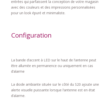
entrées qui parfaissent la conception de votre magasin
avec des couleurs et des impressions personnalisées
pour un look épuré et minimaliste.
Configuration
La bande d’accent à LED sur le haut de l’antenne peut
être allumée en permanence ou uniquement en cas
d’alarme
La diode ambiante située sur le côté du S20 ajoute une
alerte visuelle puissante lorsque l’antenne est en état
d’alarme.