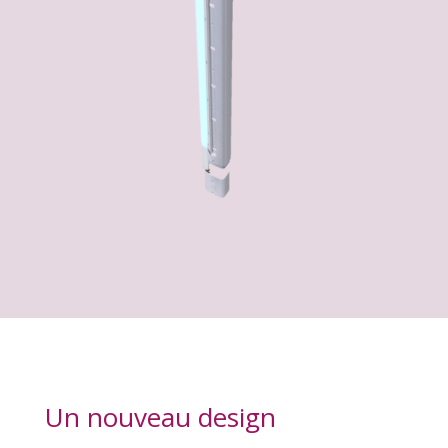
Un nouveau design