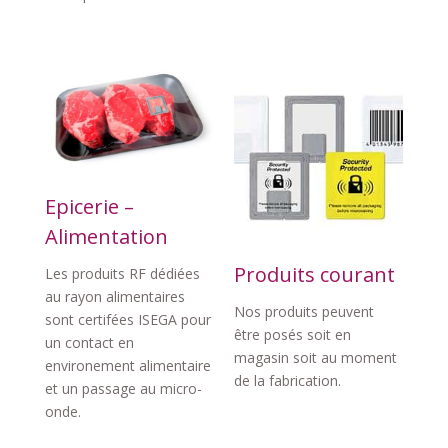
Epicerie –
Alimentation
Produits courant
Les produits RF dédiées
au rayon alimentaires
Nos produits peuvent
sont certifées ISEGA pour
être posés soit en
un contact en
magasin soit au moment
environement alimentaire
de la fabrication.
et un passage au micro-
onde.