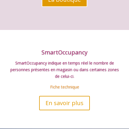
SmartOccupancy
SmartOccupancy indique en temps réel le nombre de
personnes présentes en magasin ou dans certaines zones
de celui-ci.
Fiche technique
En savoir plus