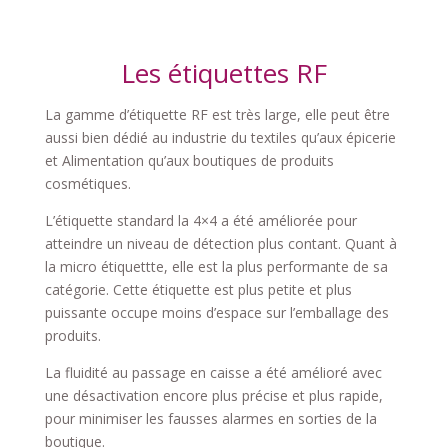
Les étiquettes RF
La gamme d’étiquette RF est très large, elle peut être
aussi bien dédié au industrie du textiles qu’aux épicerie
et Alimentation qu’aux boutiques de produits
cosmétiques.
L’étiquette standard la 4×4 a été améliorée pour
atteindre un niveau de détection plus contant. Quant à
la micro étiquettte, elle est la plus performante de sa
catégorie. Cette étiquette est plus petite et plus
puissante occupe moins d’espace sur l’emballage des
produits.
La fluidité au passage en caisse a été amélioré avec
une désactivation encore plus précise et plus rapide,
pour minimiser les fausses alarmes en sorties de la
boutique.