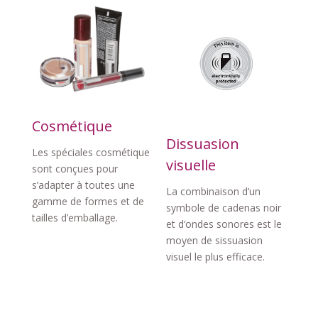
Cosmétique
Dissuasion
Les spéciales cosmétique
visuelle
sont conçues pour
s’adapter à toutes une
La combinaison d’un
gamme de formes et de
symbole de cadenas noir
tailles d’emballage.
et d’ondes sonores est le
moyen de sissuasion
visuel le plus efficace.