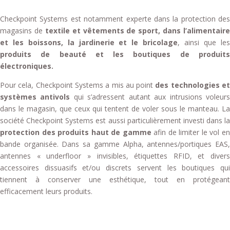
Checkpoint Systems est notamment experte dans la protection des
magasins de
textile et vêtements de sport, dans l’alimentaire
et les boissons, la jardinerie et le bricolage
, ainsi que le
produits de beauté et les boutiques de produits
électroniques.
Pour cela, Checkpoint Systems a mis au point
des technologies e
systèmes antivols
qui s’adressent autant aux intrusions voleur
dans le magasin, que ceux qui tentent de voler sous le manteau. La
société Checkpoint Systems est aussi particulièrement investi dans la
protection des produits haut de gamme
afin de limiter le vol en
bande organisée. Dans sa gamme Alpha, antennes/portiques EAS,
antennes « underfloor » invisibles, étiquettes RFID, et divers
accessoires dissuasifs et/ou discrets servent les boutiques qui
tiennent à conserver une esthétique, tout en protégeant
efficacement leurs produits.