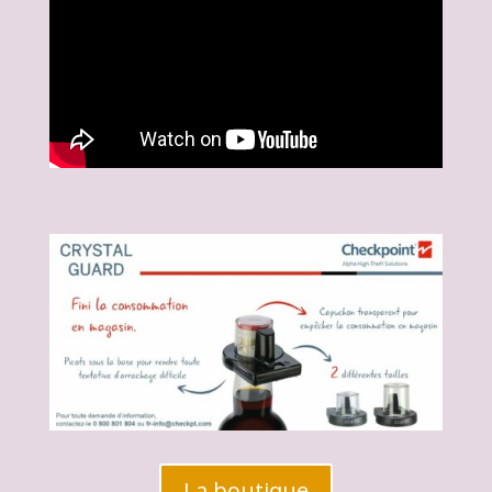
La boutique