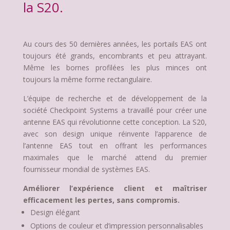
la S20.
Au cours des 50 dernières années, les portails EAS ont
toujours été grands, encombrants et peu attrayant.
Même les bornes profilées les plus minces ont
toujours la même forme rectangulaire.
L’équipe de recherche et de développement de la
société Checkpoint Systems a travaillé pour créer une
antenne EAS qui révolutionne cette conception. La S20,
avec son design unique réinvente l’apparence de
l’antenne EAS tout en offrant les performances
maximales que le marché attend du premier
fournisseur mondial de systèmes EAS.
Améliorer l’expérience client et maîtriser
efficacement les pertes, sans compromis.
Design élégant
Options de couleur et d’impression personnalisables