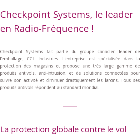
Checkpoint Systems, le leader
en Radio-Fréquence !
Checkpoint Systems fait partie du groupe canadien leader de
l’emballage, CCL Industries. L’entreprise est spécialisée dans la
protection des magasins et propose une très large gamme de
produits antivols, anti-intrusion, et de solutions connectées pour
suivre son activité et diminuer drastiquement les larcins. Tous ses
produits antivols répondent au standard mondial.
La protection globale contre le vol