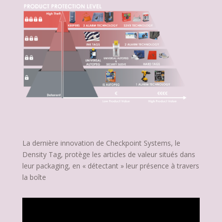
La dernière innovation de Checkpoint Systems, le
Density Tag, protège les articles de valeur situés dans
leur packaging, en « détectant » leur présence à travers
la boîte