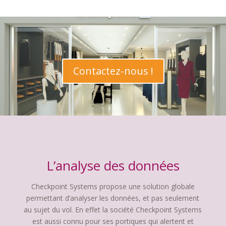
Contactez-nous !
L’analyse des données
Checkpoint Systems propose une solution globale
permettant d’analyser les données, et pas seulement
au sujet du vol. En effet la société Checkpoint Systems
est aussi connu pour ses portiques qui alertent et