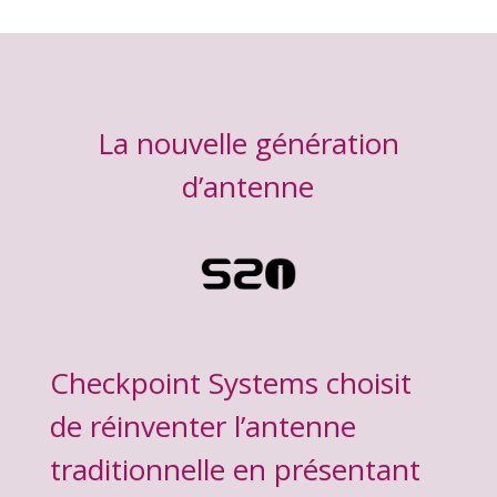
La nouvelle génération
d’antenne
Checkpoint Systems choisit
de réinventer l’antenne
traditionnelle en présentant