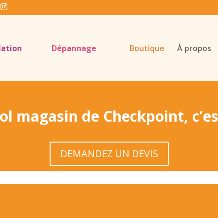
lation
Dépannage
Boutique
À propos
ol magasin de Checkpoint, c’est
DEMANDEZ UN DEVIS