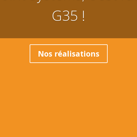
G35 !
Nos réalisations