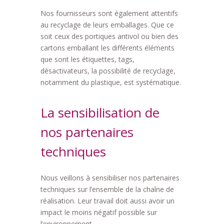
Nos fournisseurs sont également attentifs
au recyclage de leurs emballages. Que ce
soit ceux des portiques antivol ou bien des
cartons emballant les différents éléments
que sont les étiquettes, tags,
désactivateurs, la possibilité de recyclage,
notamment du plastique, est systématique.
La sensibilisation de
nos partenaires
techniques
Nous veillons à sensibiliser nos partenaires
techniques sur l’ensemble de la chaîne de
réalisation. Leur travail doit aussi avoir un
impact le moins négatif possible sur
l’environnement.