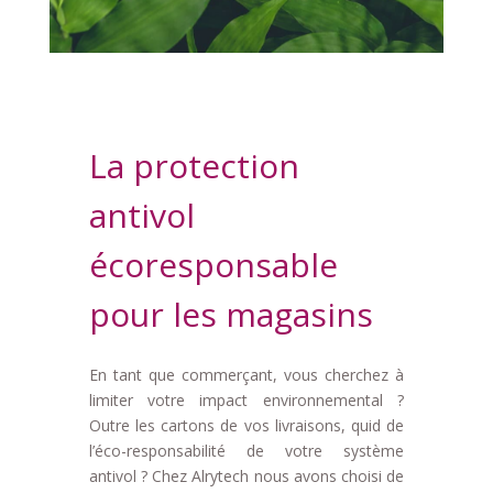
La protection
antivol
écoresponsable
pour les magasins
En tant que commerçant, vous cherchez à
limiter votre impact environnemental ?
Outre les cartons de vos livraisons, quid de
l’éco-responsabilité de votre système
antivol ? Chez Alrytech nous avons choisi de