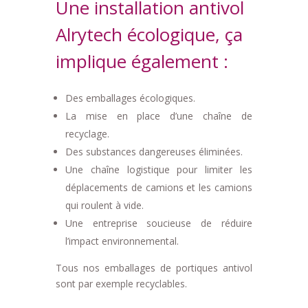
Une installation antivol
Alrytech écologique, ça
implique également :
Des emballages écologiques.
La mise en place d’une chaîne de
recyclage.
Des substances dangereuses éliminées.
Une chaîne logistique pour limiter les
déplacements de camions et les camions
qui roulent à vide.
Une entreprise soucieuse de réduire
l’impact environnemental.
Tous nos emballages de portiques antivol
sont par exemple recyclables.