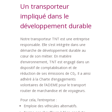
Un transporteur
impliqué dans le
développement durable
Notre transporteur TNT est une entreprise
responsable. Elle s’est intégrée dans une
démarche de développement durable au
cœur de son métier. En matière
d’environnement, TNT est engagé dans un
dispositif de comptabilisation et de
réduction de ses émissions de C0₂. Il a ainsi
adhéré à la Charte d’engagements
volontaires de l’ADEME pour le transport
routier de marchandise et de voyageurs.
Pour cela, l’entreprise :
Emploie des véhicules alternatifs.