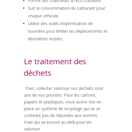
Forme ses chauffeurs à l’éco-conduite.
Suit la consommation de carburant pour
chaque véhicule.
Utilise des outils d’optimisation de
tournées pour limiter les déplacements et
kilomètres inutiles.
Le traitement des
déchets
Trier, collecter valoriser ses déchets sont
une de nos priorités. Pour les cartons,
papiers et plastiques, nous avons mis en
place un système de recyclage qui ne se
contente pas de répondre aux normes,
mais qui va encore au-delà pour les
valoriser.