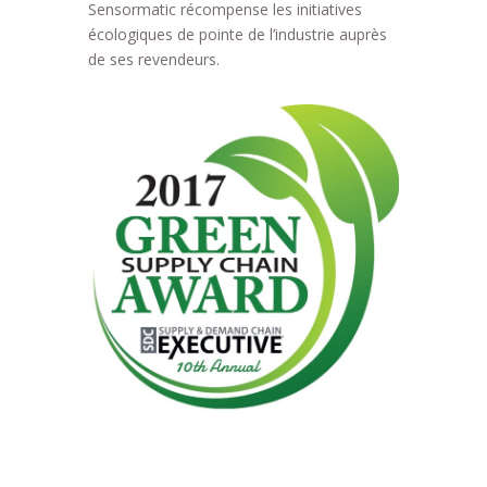
Sensormatic récompense les initiatives
écologiques de pointe de l’industrie auprès
de ses revendeurs.