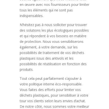
en œuvre avec nos fournisseurs pour limiter
tous les éléments qui ne sont pas
indispensables.
N’hésitez pas à nous solliciter pour trouver
des solutions les plus écologiques possibles
et qui répondent à vos besoins en matière
de protection. Nous vous sensibiliserons
également, à votre demande, sur les
possibilités de traitement de vos déchets
plastiques issus des antivols et les
possibilités de réutilisation en fonction des
produits.
Tout cela peut parfaitement s’ajouter à
votre politique interne éco-responsable.
Vous faites des efforts pour limiter vos
déchets plastiques, pour sensibiliser à votre
tour vos clients selon leurs envies d’achat.
De notre côté, nous sommes votre meilleur