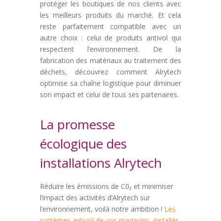
protéger les boutiques de nos clients avec
les meilleurs produits du marché. Et cela
reste parfaitement compatible avec un
autre choix : celui de produits antivol qui
respectent l’environnement. De la
fabrication des matériaux au traitement des
déchets, découvrez comment Alrytech
optimise sa chaîne logistique pour diminuer
son impact et celui de tous ses partenaires.
La promesse
écologique des
installations Alrytech
Réduire les émissions de C0₂ et minimiser
l’impact des activités d’Alrytech sur
l’environnement, voilà notre ambition !
Les
systèmes antivol de vos magasins, installés