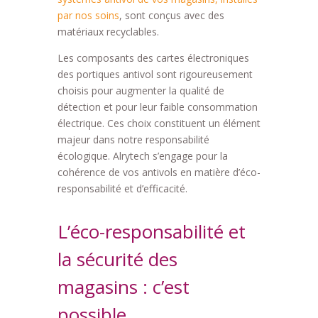
par nos soins
, sont conçus avec des
matériaux recyclables.
Les composants des cartes électroniques
des portiques antivol sont rigoureusement
choisis pour augmenter la qualité de
détection et pour leur faible consommation
électrique. Ces choix constituent un élément
majeur dans notre responsabilité
écologique. Alrytech s’engage pour la
cohérence de vos antivols en matière d’éco-
responsabilité et d’efficacité.
L’éco-responsabilité et
la sécurité des
magasins : c’est
possible