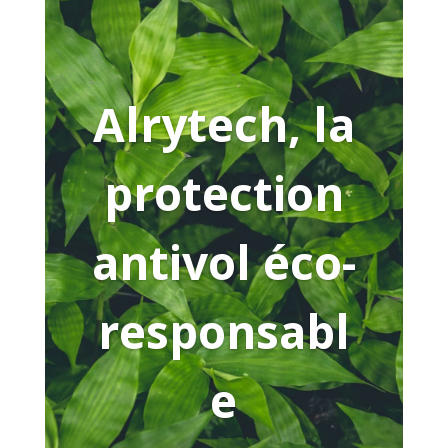
Alrytech, la
protection
antivol éco-
responsabl
e