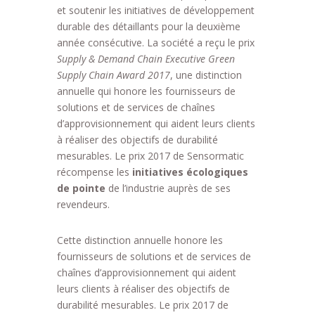
et soutenir les initiatives de développement
durable des détaillants pour la deuxième
année consécutive. La société a reçu le prix
Supply & Demand Chain Executive Green
Supply Chain Award 2017
, une distinction
annuelle qui honore les fournisseurs de
solutions et de services de chaînes
d’approvisionnement qui aident leurs clients
à réaliser des objectifs de durabilité
mesurables. Le prix 2017 de Sensormatic
récompense les
initiatives écologiques
de pointe
de l’industrie auprès de ses
revendeurs.
Cette distinction annuelle honore les
fournisseurs de solutions et de services de
chaînes d’approvisionnement qui aident
leurs clients à réaliser des objectifs de
durabilité mesurables. Le prix 2017 de