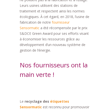
Leurs usines utilisent des stations de
traitement et respectent ainsi les normes
écologiques. À cet égard, en 2018, l’usine de
fabrication de notre
fournisseur
Sensormatic
a été récompensée par le prix
S&DCE Green Award pour ses efforts visant
à économiser les ressources grâce au
développement d’un nouveau système de
gestion de l’énergie.
Nos fournisseurs ont la
main verte !
Le
recyclage des
étiquettes
Sensormatic
est reconnu pour promouvoir