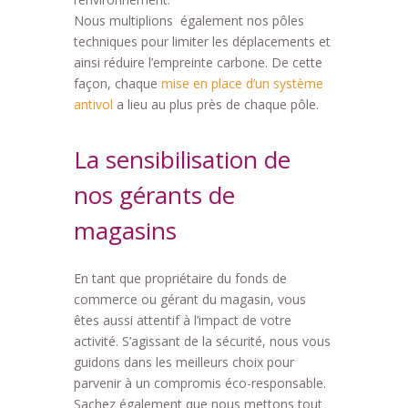
Nous multiplions également nos pôles
techniques pour limiter les déplacements et
ainsi réduire l’empreinte carbone. De cette
façon, chaque
mise en place d’un système
antivol
a lieu au plus près de chaque pôle.
La sensibilisation de
nos gérants de
magasins
En tant que propriétaire du fonds de
commerce ou gérant du magasin, vous
êtes aussi attentif à l’impact de votre
activité. S’agissant de la sécurité, nous vous
guidons dans les meilleurs choix pour
parvenir à un compromis éco-responsable.
Sachez également que nous mettons tout