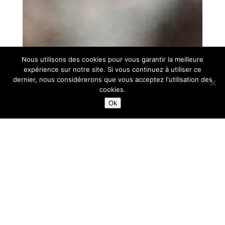
Nous utilisons des cookies pour vous garantir la meilleure
expérience sur notre site. Si vous continuez à utiliser ce
dernier, nous considérerons que vous acceptez l'utilisation des
cookies.
Ok