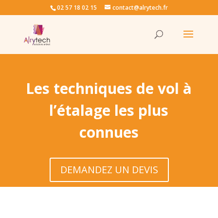
02 57 18 02 15
contact@alrytech.fr
Les techniques de vol à
l’étalage les plus
connues
DEMANDEZ UN DEVIS