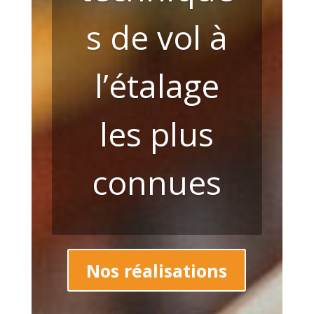
s de vol à
l’étalage
les plus
connues
Nos réalisations