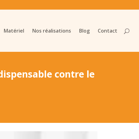
Matériel
Nos réalisations
Blog
Contact
dispensable contre le