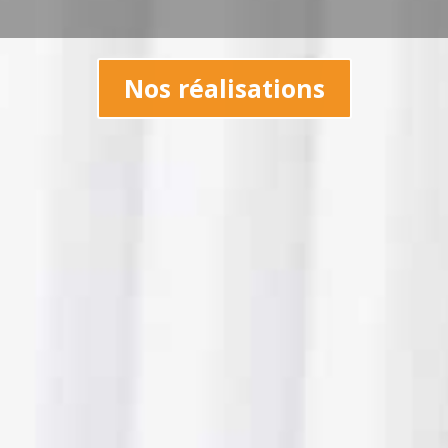
Nos réalisations