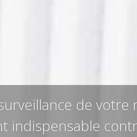
surveillance de votre 
t indispensable contre